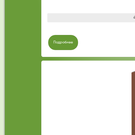
Подробнее