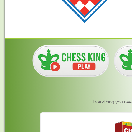
Everything you nee