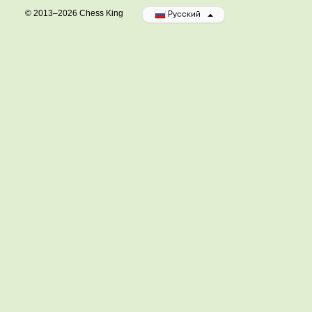
© 2013–2026 Chess King
Русский