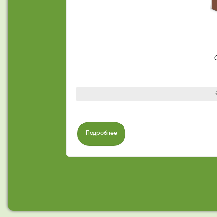
Подробнее